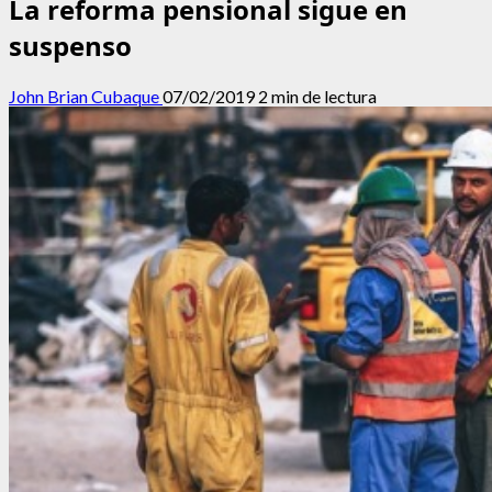
La reforma pensional sigue en
suspenso
John Brian Cubaque
07/02/2019
2 min de lectura