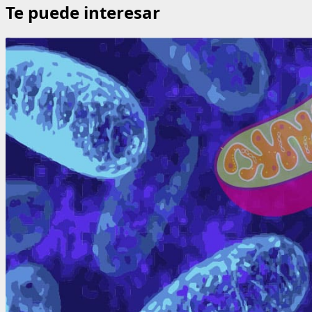
Te puede interesar