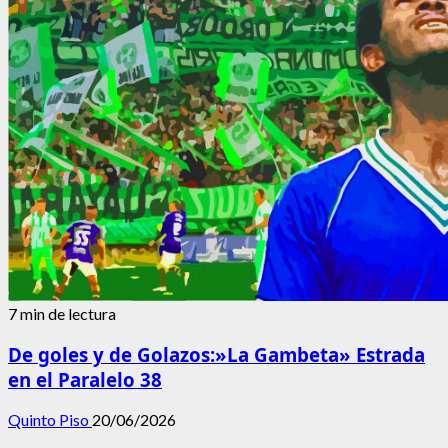
7 min de lectura
De goles y de Golazos:»La Gambeta» Estrada
en el Paralelo 38
Quinto Piso
20/06/2026