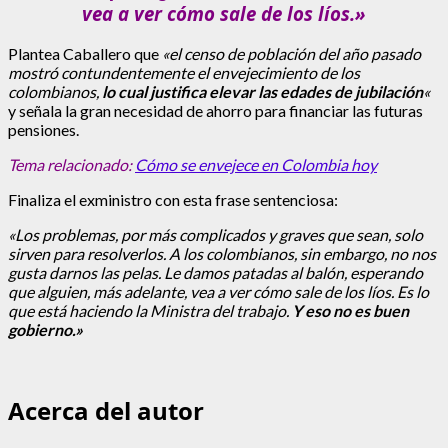
vea a ver cómo sale de los líos.»
Plantea Caballero que
«el censo de población del año pasado
mostró contundentemente el envejecimiento de los
colombianos,
lo cual justifica elevar las edades de jubilación
«
y señala la gran necesidad de ahorro para financiar las futuras
pensiones.
Tema relacionado:
Cómo se envejece en Colombia hoy
Finaliza el exministro con esta frase sentenciosa:
«Los problemas, por más complicados y graves que sean, solo
sirven para resolverlos. A los colombianos, sin embargo, no nos
gusta darnos las pelas. Le damos patadas al balón, esperando
que alguien, más adelante, vea a ver cómo sale de los líos. Es lo
que está haciendo la Ministra del trabajo.
Y eso no es buen
gobierno.»
Acerca del autor