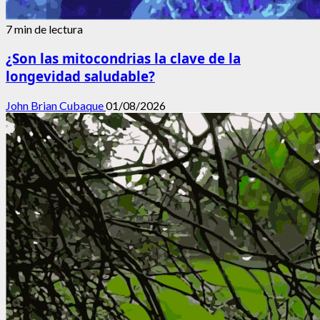
7 min de lectura
¿Son las mitocondrias la clave de la
longevidad saludable?
John Brian Cubaque
01/08/2026