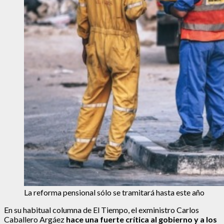
La reforma pensional sólo se tramitará hasta este año
En su habitual columna de El Tiempo, el exministro Carlos
Caballero Argáez
hace una fuerte crítica al gobierno y a los