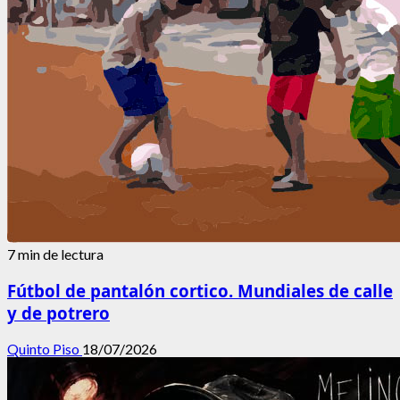
7 min de lectura
Fútbol de pantalón cortico. Mundiales de calle
y de potrero
Quinto Piso
18/07/2026