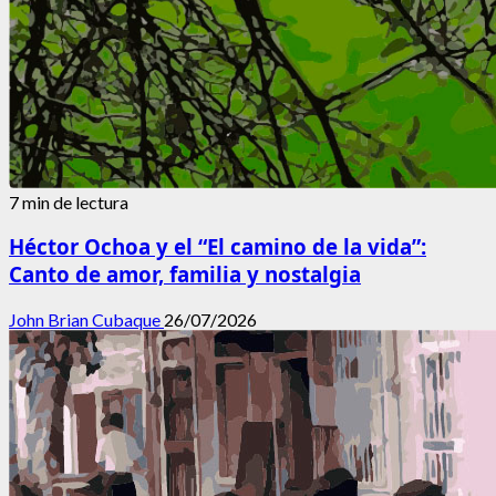
7 min de lectura
Héctor Ochoa y el “El camino de la vida”:
Canto de amor, familia y nostalgia
John Brian Cubaque
26/07/2026