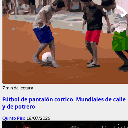
7 min de lectura
Fútbol de pantalón cortico. Mundiales de calle
y de potrero
Quinto Piso
18/07/2026