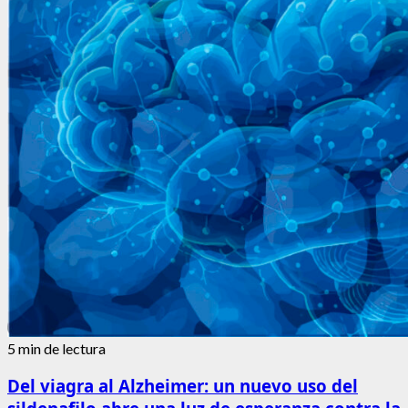
5 min de lectura
Del viagra al Alzheimer: un nuevo uso del