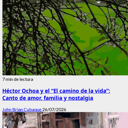
7 min de lectura
Héctor Ochoa y el “El camino de la vida”:
Canto de amor, familia y nostalgia
John Brian Cubaque
26/07/2026