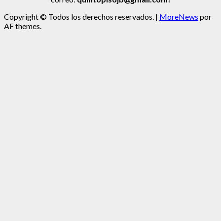
Copyright © Todos los derechos reservados.
|
MoreNews
por
AF themes.