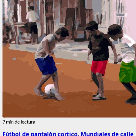
7 min de lectura
Fútbol de pantalón cortico. Mundiales de calle