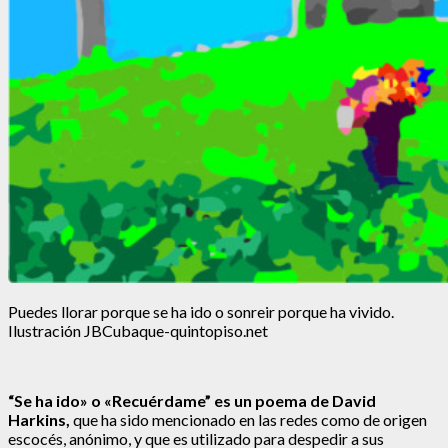
Puedes llorar porque se ha ido o sonreir porque ha vivido.
Ilustración JBCubaque-quintopiso.net
“Se ha ido» o «Recuérdame” es un poema de David
Harkins,
que ha sido mencionado en las redes como de origen
escocés, anónimo, y que es utilizado para despedir a sus