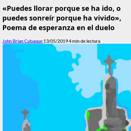
«Puedes llorar porque se ha ido, o
puedes sonreír porque ha vivido»,
Poema de esperanza en el duelo
John Brian Cubaque
13/05/2019
4 min de lectura