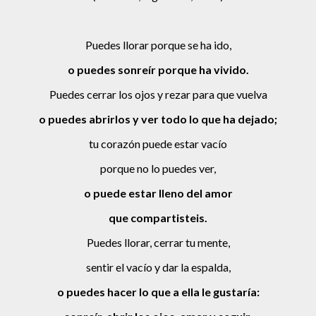
Puedes llorar porque se ha ido,
o puedes sonreír porque ha vivido.
Puedes cerrar los ojos y rezar para que vuelva
o puedes abrirlos y ver todo lo que ha dejado;
tu corazón puede estar vacío
porque no lo puedes ver,
o puede estar lleno del amor
que compartisteis.
Puedes llorar, cerrar tu mente,
sentir el vacío y dar la espalda,
o puedes hacer lo que a ella le gustaría: