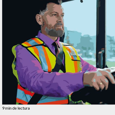
9 min de lectura