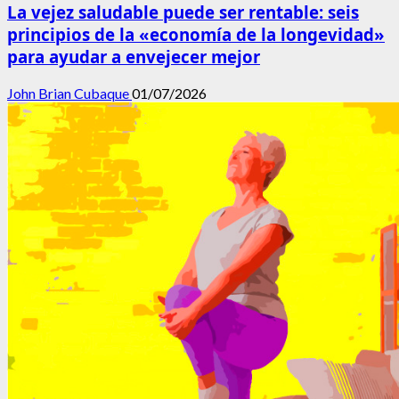
La vejez saludable puede ser rentable: seis
principios de la «economía de la longevidad»
para ayudar a envejecer mejor
John Brian Cubaque
01/07/2026