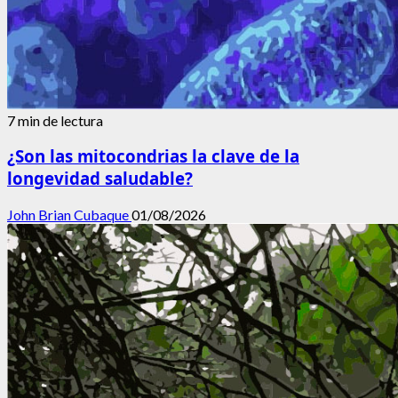
7 min de lectura
¿Son las mitocondrias la clave de la
longevidad saludable?
John Brian Cubaque
01/08/2026