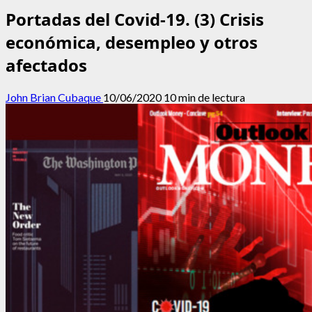
Portadas del Covid-19. (3) Crisis
económica, desempleo y otros
afectados
John Brian Cubaque
10/06/2020
10 min de lectura