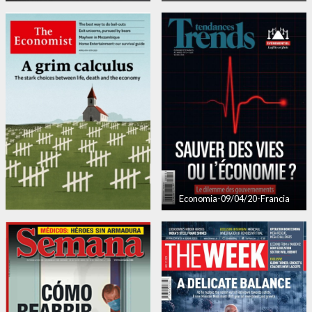
Economia-09/04/20-Francia