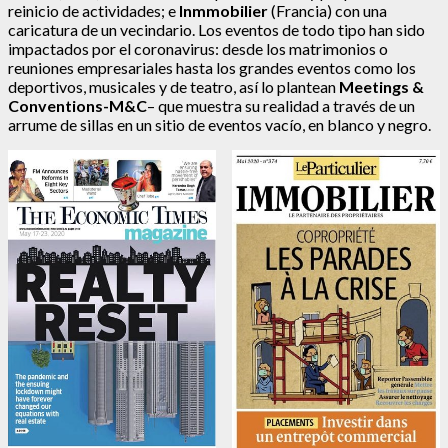
reinicio de actividades; e
Inmmobilier
(Francia) con una
caricatura de un vecindario. Los eventos de todo tipo han sido
impactados por el coronavirus: desde los matrimonios o
reuniones empresariales hasta los grandes eventos como los
deportivos, musicales y de teatro, así lo plantean
Meetings &
Conventions-M&C
– que muestra su realidad a través de un
arrume de sillas en un sitio de eventos vacío, en blanco y negro.