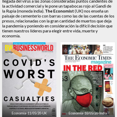
llegada del virus a las zonas consideradas puntos candentes de
la actividad comercial y le pone un tapabocas rojo al Gandi de
la Rupia (moneda india).
The Economist
(UK) nos enseña un
paisaje de cementerio con barras como las de las cuentas de los
presos, relacionadas con la gran cantidad de muertos que deja
la pandemia y poniendo en consideración la difícil decisión que
tienen nuestros líderes para elegir entre vida, muerte y
economía.
Economia-11/05/20-UK
Economia-10/05/20-India