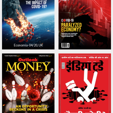
Economía-04/20, UK