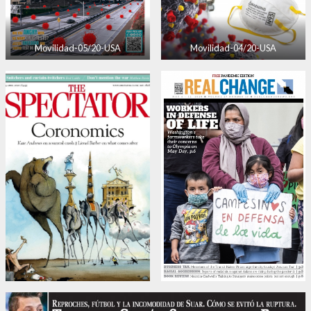
Movilidad-05/20-USA
Movilidad-04/20-USA