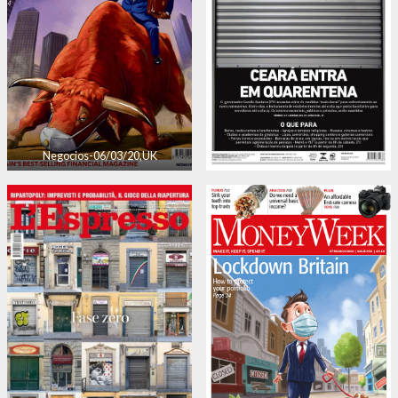
Negocios-06/03/20,UK