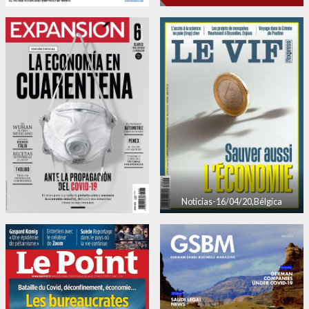
Noticias-16/04/20,Bélgica