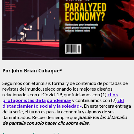
Por John Brian Cubaque*
Seguimos con el análisis formal y de contenido de portadas de
revistas del mundo, seleccionando los mejores diseños
relacionados con el Covid-19, que iniciamos con (1)
«Los
protagonistas de la pandemia»
y continuamos con (2)
«El
distanciamiento social y la soledad»
. En esta tercera entrega
de la serie, el turno es para la economía y algunos de sus
damnificados. Recuerde siempre que
puede verlas al tamaño
de pantalla con solo hacer clic sobre ellas.