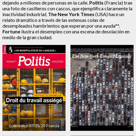
dejando a millones de personas en la calle.
Politis
(Francia) trae
una foto de casilleros con cascos, que ejemplifica claramente la
inactividad industrial;
The New York Times
(USA) hace un
relato dramático a través de las extensas colas de
desempleados hambrientos que esperan por una ayuda**.
Fortune
ilustra el desempleo con una escena de desolación en
medio de la gran ciudad.
Económica-07/05/20-Francia