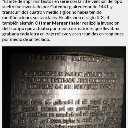
“El arte de imprimir textos en serie con la intervención del tipo
suelto fue inventado por Gutenberg alrededor de 1441, y
transcurridos cuatro y medio siglos no había tenido
modificaciones sustanciales. Finalizando el siglo XIX, el
también alemá
n Ottmar Mergenthaler
realizó la invención
del linotipo que actuaba por medio de matrices que llevaban
grabada cada letra en bajo relieve y eran reunidas en renglones
por medio de un teclado.