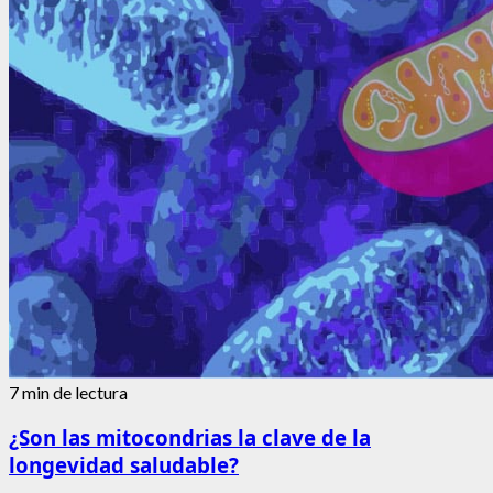
7 min de lectura
¿Son las mitocondrias la clave de la
longevidad saludable?