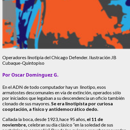
Operadores linotipia del Chicago Defender. Ilustración JB
Cubaque-Quintopiso
Por Oscar Domínguez G.
En el ADN de todo computador hay un linotipo, esos
armatostes descomunales en vía de extinción, operados sólo
por iniciados que legaban a su descendencia un oficio también
clonado de sus mayores.
Se era linotipista por curiosa
cooptación, a físico y antidemocrático dedo.
Callada la boca, desde 1923, hace 95 años,
el 11 de
noviembre,
celebran su día clásico “en la soledad de sus