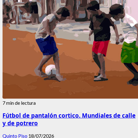
7 min de lectura
Fútbol de pantalón cortico. Mundiales de calle
y de potrero
Quinto Piso
18/07/2026