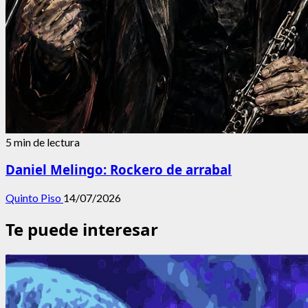
5 min de lectura
Daniel Melingo: Rockero de arrabal
Quinto Piso
14/07/2026
Te puede interesar