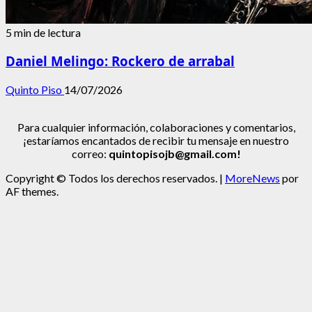
5 min de lectura
Daniel Melingo: Rockero de arrabal
Quinto Piso
14/07/2026
Para cualquier información, colaboraciones y comentarios,
¡estaríamos encantados de recibir tu mensaje en nuestro
correo:
quintopisojb@gmail.com!
Copyright © Todos los derechos reservados.
|
MoreNews
por
AF themes.