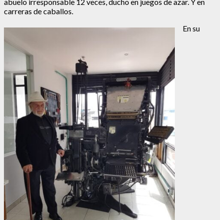
abuelo irresponsable 12 veces, ducho en juegos de azar. Y en
carreras de caballos.
En su