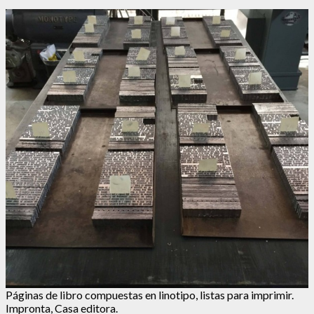
Páginas de libro compuestas en linotipo, listas para imprimir.
Impronta, Casa editora.