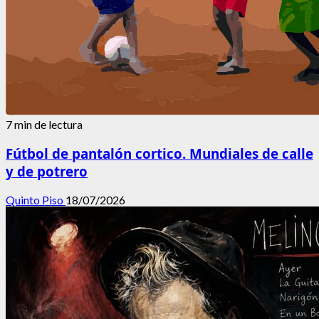
7 min de lectura
Fútbol de pantalón cortico. Mundiales de calle
y de potrero
Quinto Piso
18/07/2026