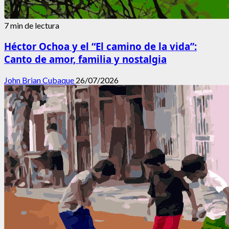
7 min de lectura
Héctor Ochoa y el “El camino de la vida”:
Canto de amor, familia y nostalgia
John Brian Cubaque
26/07/2026