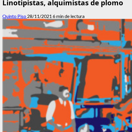
Linotipistas, alquimistas de plomo
Quinto Piso
28/11/2021
6 min de lectura