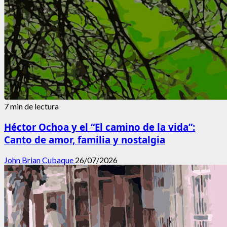
7 min de lectura
Héctor Ochoa y el “El camino de la vida”:
Canto de amor, familia y nostalgia
John Brian Cubaque
26/07/2026