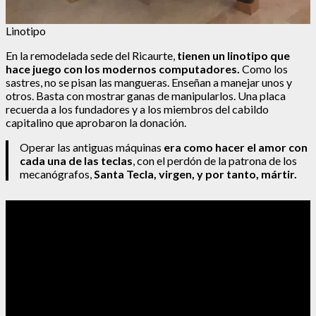
Linotipo
En la remodelada sede del Ricaurte,
tienen un linotipo que
hace juego con los modernos computadores.
Como los
sastres, no se pisan las mangueras. Enseñan a manejar unos y
otros. Basta con mostrar ganas de manipularlos. Una placa
recuerda a los fundadores y a los miembros del cabildo
capitalino que aprobaron la donación.
Operar las antiguas máquinas
era como hacer el amor con
cada una de las teclas
, con el perdón de la patrona de los
mecanógrafos,
Santa Tecla, virgen, y por tanto, mártir.