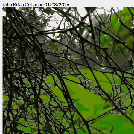
John Brian Cubaque
01/08/2026