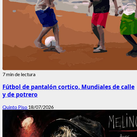
7 min de lectura
Fútbol de pantalón cortico. Mundiales de calle
y de potrero
Quinto Piso
18/07/2026