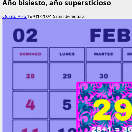
Año bisiesto, año supersticioso
Quinto Piso
16/01/2024
5 min de lectura