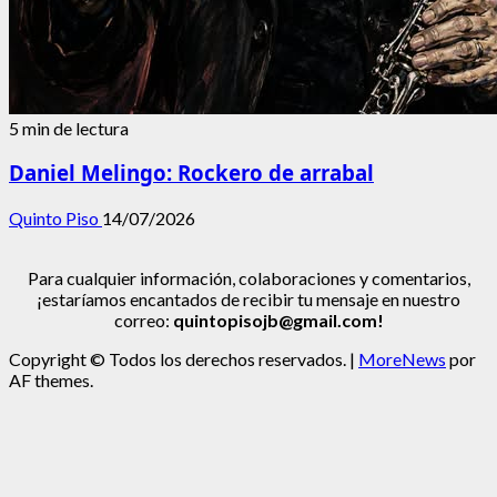
5 min de lectura
Daniel Melingo: Rockero de arrabal
Quinto Piso
14/07/2026
Para cualquier información, colaboraciones y comentarios,
¡estaríamos encantados de recibir tu mensaje en nuestro
correo:
quintopisojb@gmail.com!
Copyright © Todos los derechos reservados.
|
MoreNews
por
AF themes.