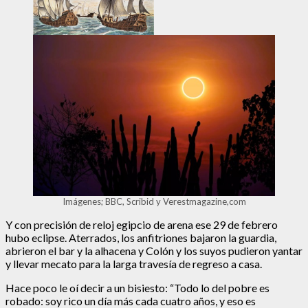
Imágenes; BBC, Scribid y Verestmagazine,com
Y con precisión de reloj egipcio de arena ese 29 de febrero
hubo eclipse. Aterrados, los anfitriones bajaron la guardia,
abrieron el bar y la alhacena y Colón y los suyos pudieron yantar
y llevar mecato para la larga travesía de regreso a casa.
Hace poco le oí decir a un bisiesto: “Todo lo del pobre es
robado: soy rico un día más cada cuatro años, y eso es