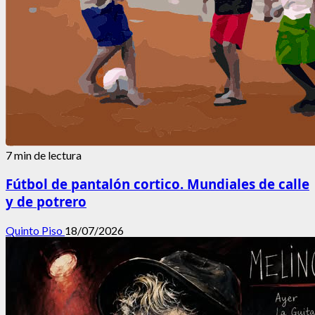
7 min de lectura
Fútbol de pantalón cortico. Mundiales de calle
y de potrero
Quinto Piso
18/07/2026