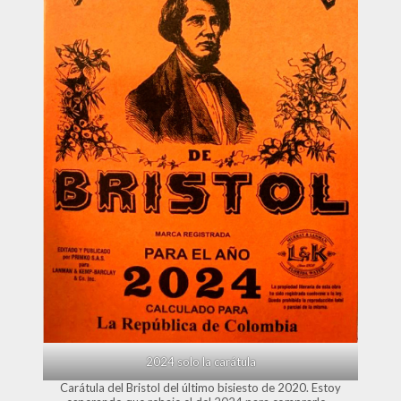
2024 solo la carátula
Carátula del Bristol del último bisiesto de 2020. Estoy