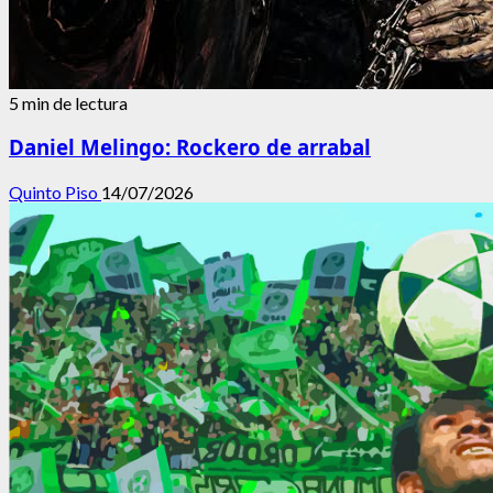
5 min de lectura
Daniel Melingo: Rockero de arrabal
Quinto Piso
14/07/2026