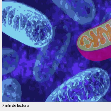
7 min de lectura