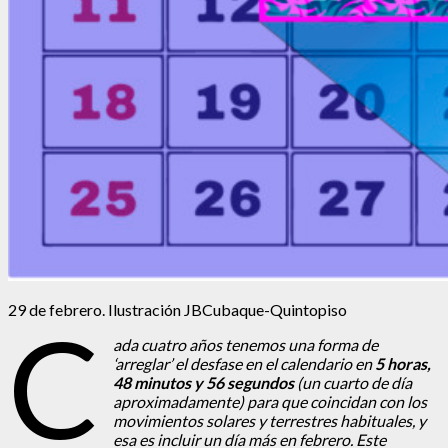
29 de febrero. Ilustración JBCubaque-Quintopiso
C
ada cuatro años tenemos una forma de
‘arreglar’ el desfase en el calendario en
5 horas,
48 minutos y 56 segundos
(un cuarto de día
aproximadamente) para que coincidan con los
movimientos solares y terrestres habituales, y
esa es incluir un día más en febrero. Este