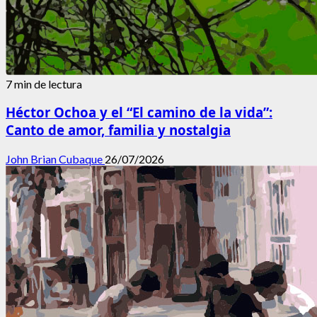
7 min de lectura
Héctor Ochoa y el “El camino de la vida”:
Canto de amor, familia y nostalgia
John Brian Cubaque
26/07/2026