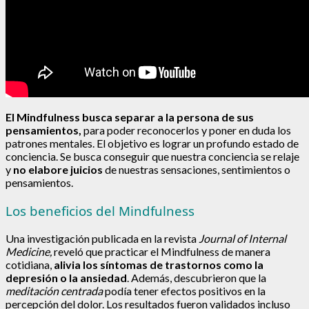
El Mindfulness busca separar a la persona de sus
pensamientos,
para poder reconocerlos y poner en duda los
patrones mentales. El objetivo es lograr un profundo estado de
conciencia. Se busca conseguir que nuestra conciencia se relaje
y
no elabore juicios
de nuestras sensaciones, sentimientos o
pensamientos.
Los beneficios del Mindfulness
Una investigación publicada en la revista
Journal of Internal
Medicine,
reveló que practicar el Mindfulness de manera
cotidiana,
alivia los síntomas de trastornos como la
depresión o la ansiedad
. Además, descubrieron que la
meditación centrada
podía tener efectos positivos en la
percepción del dolor. Los resultados fueron validados incluso