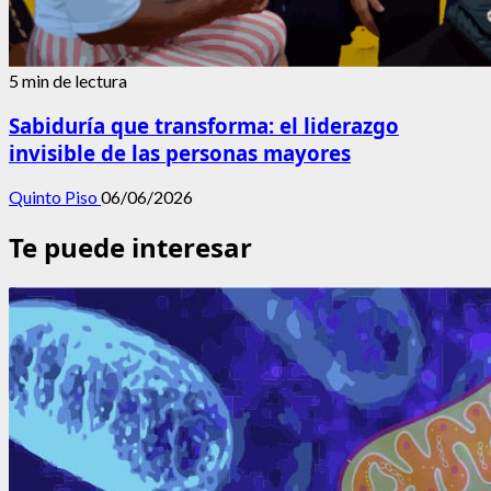
5 min de lectura
Sabiduría que transforma: el liderazgo
invisible de las personas mayores
Quinto Piso
06/06/2026
Te puede interesar