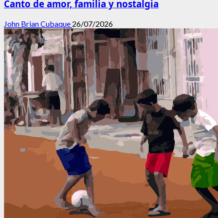
Canto de amor, familia y nostalgia
John Brian Cubaque
26/07/2026