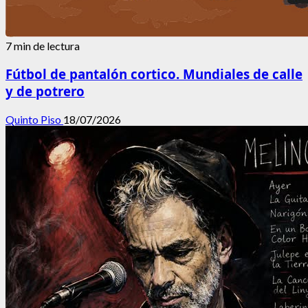
7 min de lectura
Fútbol de pantalón cortico. Mundiales de calle
y de potrero
Quinto Piso
18/07/2026