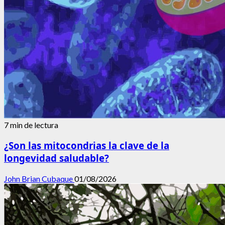
7 min de lectura
¿Son las mitocondrias la clave de la
longevidad saludable?
John Brian Cubaque
01/08/2026