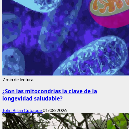
7 min de lectura
¿Son las mitocondrias la clave de la
longevidad saludable?
John Brian Cubaque
01/08/2026