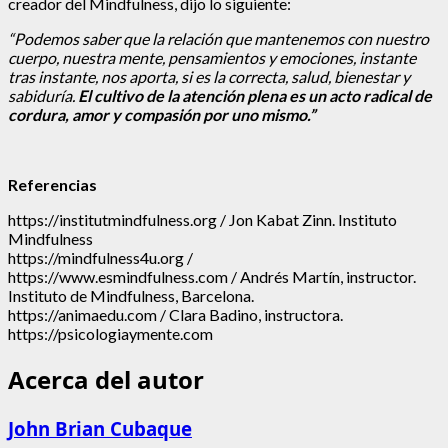
creador del Mindfulness, dijo lo siguiente:
“Podemos saber que la relación que mantenemos con nuestro
cuerpo, nuestra mente, pensamientos y emociones, instante
tras instante, nos aporta, si es la correcta, salud, bienestar y
sabiduría.
El cultivo de la atención plena es un acto radical de
cordura, amor y compasión por uno mismo.”
Referencias
https://institutmindfulness.org
/ Jon Kabat Zinn. Instituto
Mindfulness
https://mindfulness4u.org
/
https://www.esmindfulness.com
/ Andrés Martín, instructor.
Instituto de Mindfulness, Barcelona.
https://animaedu.com
/ Clara Badino, instructora.
https://psicologiaymente.com
Acerca del autor
John Brian Cubaque