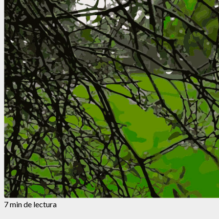
7 min de lectura