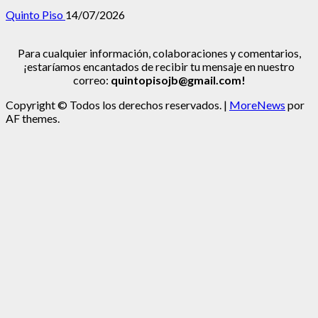
Quinto Piso
14/07/2026
Para cualquier información, colaboraciones y comentarios,
¡estaríamos encantados de recibir tu mensaje en nuestro
correo:
quintopisojb@gmail.com!
Copyright © Todos los derechos reservados.
|
MoreNews
por
AF themes.