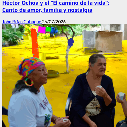
Héctor Ochoa y el “El camino de la vida”:
Canto de amor, familia y nostalgia
John Brian Cubaque
26/07/2026