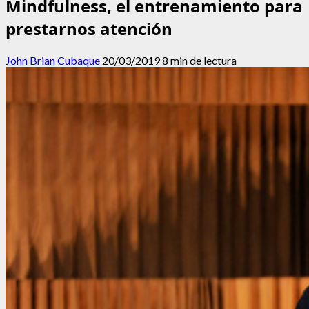
Mindfulness, el entrenamiento para
prestarnos atención
John Brian Cubaque
20/03/2019
8 min de lectura