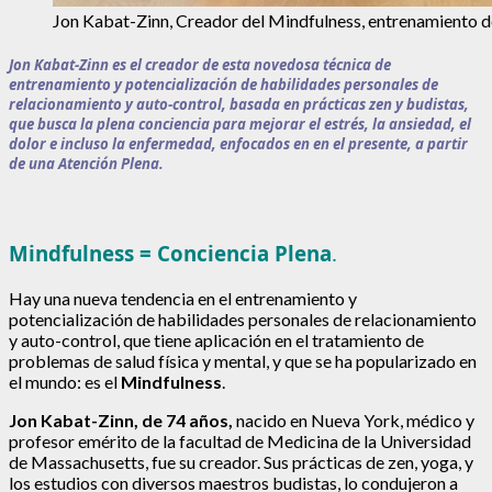
Jon Kabat-Zinn, Creador del Mindfulness, entrenamiento d
Jon Kabat-Zinn es el creador de esta novedosa técnica de
entrenamiento y potencialización de habilidades personales de
relacionamiento y auto-control, basada en prácticas zen y budistas,
que busca la plena conciencia para mejorar el estrés, la ansiedad, el
dolor e incluso la enfermedad, enfocados en en el presente, a partir
de una Atención Plena.
Mindfulness = Conciencia Plena
.
Hay una nueva tendencia en el entrenamiento y
potencialización de habilidades personales de relacionamiento
y auto-control, que tiene aplicación en el tratamiento de
problemas de salud física y mental, y que se ha popularizado en
el mundo: es el
Mindfulness
.
Jon Kabat-Zinn, de 74 años,
nacido en Nueva York, médico y
profesor emérito de la facultad de Medicina de la Universidad
de Massachusetts, fue su creador. Sus prácticas de zen, yoga, y
los estudios con diversos maestros budistas, lo condujeron a