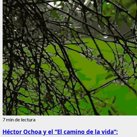
7 min de lectura
Héctor Ochoa y el “El camino de la vida”: