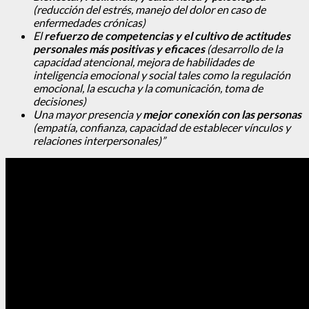
(reducción del estrés, manejo del dolor en caso de
enfermedades crónicas)
El
refuerzo de competencias y el cultivo de actitudes
personales más positivas y eficaces
(desarrollo de la
capacidad atencional, mejora de habilidades de
inteligencia emocional y social tales como la regulación
emocional, la escucha y la comunicación, toma de
decisiones)
Una mayor presencia y
mejor conexión con las personas
(empatía, confianza, capacidad de establecer vínculos y
relaciones interpersonales)”