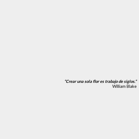
“Crear una sola flor es trabajo de siglos.”
William Blake