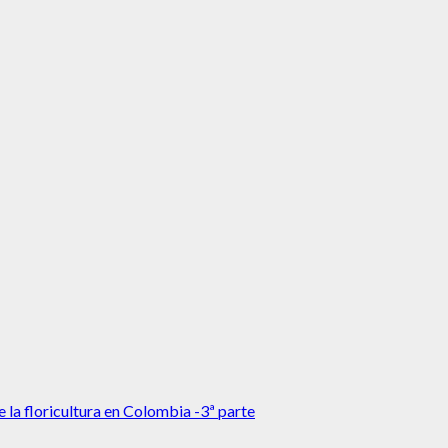
 la floricultura en Colombia -3ª parte