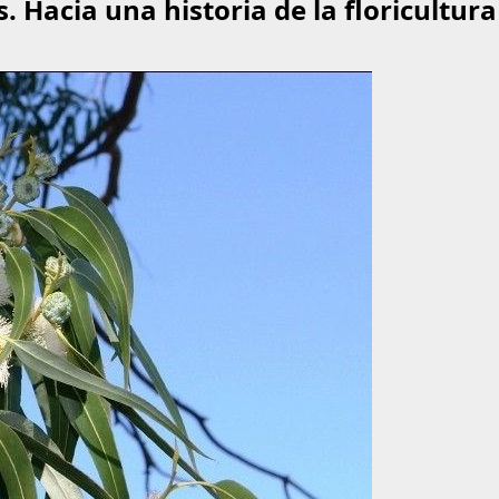
 Hacia una historia de la floricultur