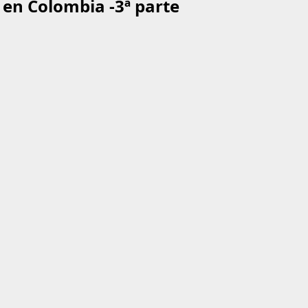
a en Colombia -3ª parte