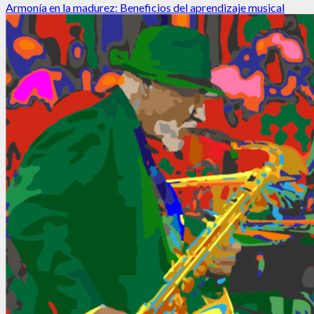
Armonía en la madurez: Beneficios del aprendizaje musical