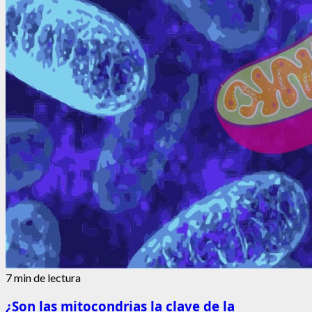
7 min de lectura
¿Son las mitocondrias la clave de la