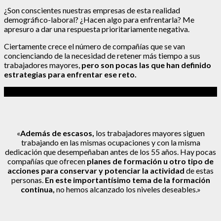
¿Son conscientes nuestras empresas de esta realidad
demográfico-laboral? ¿Hacen algo para enfrentarla? Me
apresuro a dar una respuesta prioritariamente negativa.
Ciertamente crece el número de compañías que se van
concienciando de la necesidad de retener más tiempo a sus
trabajadores mayores,
pero son pocas las que han definido
estrategias para enfrentar ese reto.
«
Además de escasos,
los trabajadores mayores siguen
trabajando en las mismas ocupaciones y con la misma
dedicación que desempeñaban antes de los 55 años. Hay pocas
compañías que ofrecen
planes de formación u otro tipo de
acciones para conservar y potenciar la actividad
de estas
personas.
En este importantísimo tema de la formación
continua,
no hemos alcanzado los niveles deseables.»