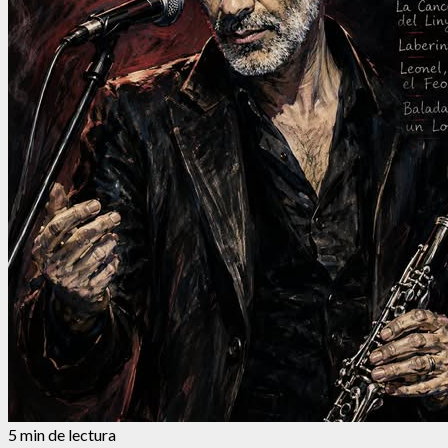
5 min de lectura