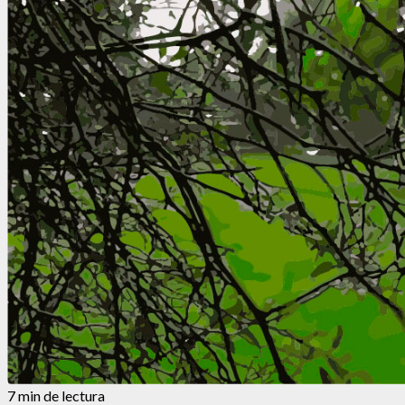
7 min de lectura