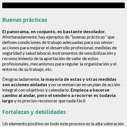
Buenas prácticas
El panorama, en conjunto, es bastante desolador.
Afortunadamente, hay ejemplos de “buenas prácticas” que
definen condiciones de trabajo adecuadas para sus sénior:
acciones para mejorar el desarrollo profesional, medidas de
seguridad y salud laboral, instrumentos de sensibilización y
reconocimiento de la aportación de valor de estos
profesionales, mecanismos para regular la organización y el
entorno de su trabajo, etc.
Desgraciadamente,
la mayoría de estas y otras medidas
son acciones aisladas
y no se enmarcan en un plan de acción
integral con objetivos y calendario.
Empieza a hacerse
camino al andar, pero el sendero a recorrer es todavía
largo
y es preciso reconocer que nada fácil.
Fortalezas y debilidades
Un elemento positivo en todo este proceso es la alta valoración