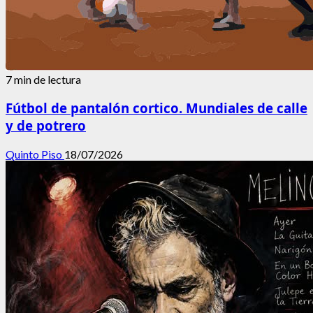
7 min de lectura
Fútbol de pantalón cortico. Mundiales de calle
y de potrero
Quinto Piso
18/07/2026