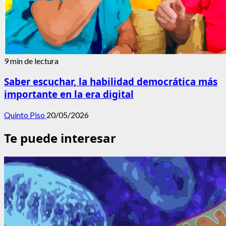
9 min de lectura
Saber escuchar, la habilidad democrática más
importante en la era digital
Quinto Piso
20/05/2026
Te puede interesar