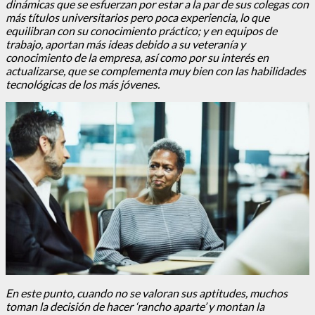
dinámicas que se esfuerzan por estar a la par de sus colegas con
más títulos universitarios pero poca experiencia, lo que
equilibran con su conocimiento práctico; y en equipos de
trabajo, aportan más ideas debido a su veteranía y
conocimiento de la empresa, así como por su interés en
actualizarse, que se complementa muy bien con las habilidades
tecnológicas de los más jóvenes.
En este punto, cuando no se valoran sus aptitudes, muchos
toman la decisión de hacer ‘rancho aparte’ y montan la