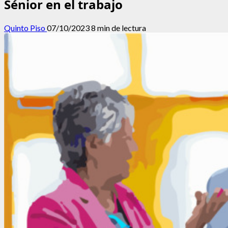
Sénior en el trabajo
Quinto Piso
07/10/2023
8 min de lectura