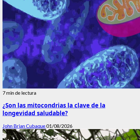
7 min de lectura
¿Son las mitocondrias la clave de la
longevidad saludable?
John Brian Cubaque
01/08/2026