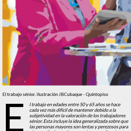
El trabajo sénior. Ilustración JBCubaque - Quintopiso
E
l trabajo en edades entre 50 y 65 años se hace
cada vez más difícil de mantener debido a la
subjetividad en la valoración de los trabajadores
sénior. Esta incluye la idea generalizada sobre que
las personas mayores son lentas y perezosos para