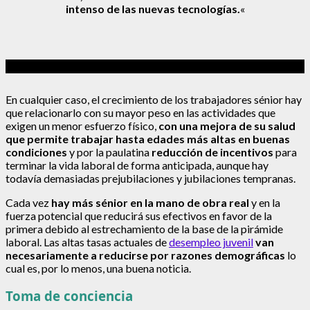
intenso de las nuevas tecnologías.
«
En cualquier caso, el crecimiento de los trabajadores sénior hay
que relacionarlo con su mayor peso en las actividades que
exigen un menor esfuerzo físico,
con una mejora de su salud
que permite trabajar hasta edades más altas en buenas
condiciones
y por la paulatina
reducción de incentivos
para
terminar la vida laboral de forma anticipada, aunque hay
todavía demasiadas prejubilaciones y jubilaciones tempranas.
Cada vez
hay más sénior en la mano de obra real
y en la
fuerza potencial que reducirá sus efectivos en favor de la
primera debido al estrechamiento de la base de la pirámide
laboral. Las altas tasas actuales de
desempleo juvenil
van
necesariamente a reducirse por razones demográficas
lo
cual es, por lo menos, una buena noticia.
Toma de conciencia