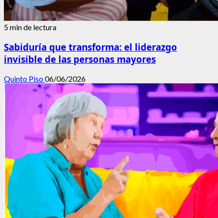
5 min de lectura
Sabiduría que transforma: el liderazgo
invisible de las personas mayores
Quinto Piso
06/06/2026