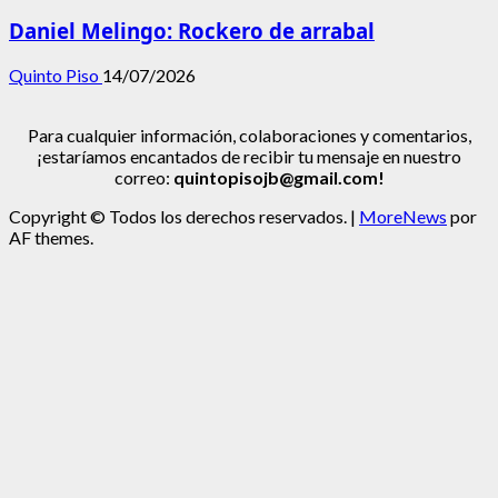
Daniel Melingo: Rockero de arrabal
Quinto Piso
14/07/2026
Para cualquier información, colaboraciones y comentarios,
¡estaríamos encantados de recibir tu mensaje en nuestro
correo:
quintopisojb@gmail.com!
Copyright © Todos los derechos reservados.
|
MoreNews
por
AF themes.