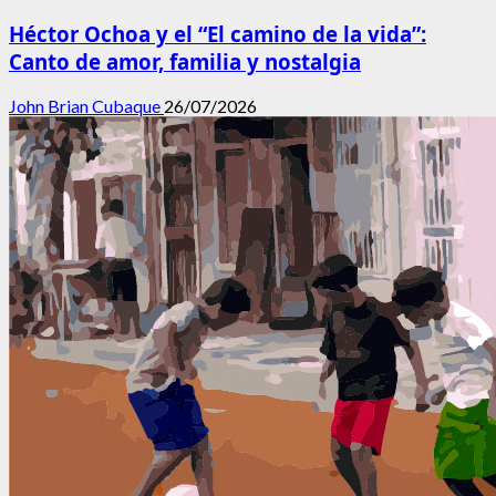
Héctor Ochoa y el “El camino de la vida”:
Canto de amor, familia y nostalgia
John Brian Cubaque
26/07/2026