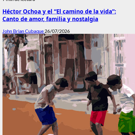
Héctor Ochoa y el “El camino de la vida”:
Canto de amor, familia y nostalgia
John Brian Cubaque
26/07/2026