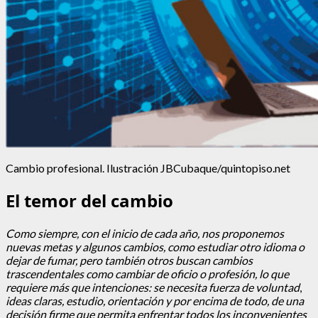
Cambio profesional. Ilustración JBCubaque/quintopiso.net
El temor del cambio
Como siempre, con el inicio de cada año, nos proponemos
nuevas metas y algunos cambios, como estudiar otro idioma o
dejar de fumar, pero también otros buscan cambios
trascendentales como cambiar de oficio o profesión, lo que
requiere más que intenciones: se necesita
fuerza de voluntad
,
ideas claras, estudio, orientación y por encima de todo, de una
decisión firme que permita enfrentar todos los inconvenientes