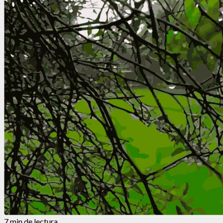
7 min de lectura