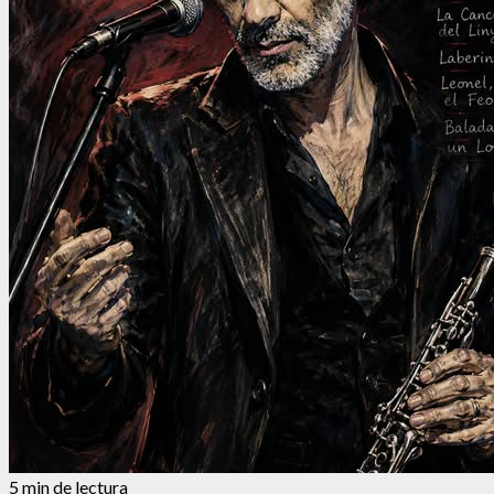
5 min de lectura