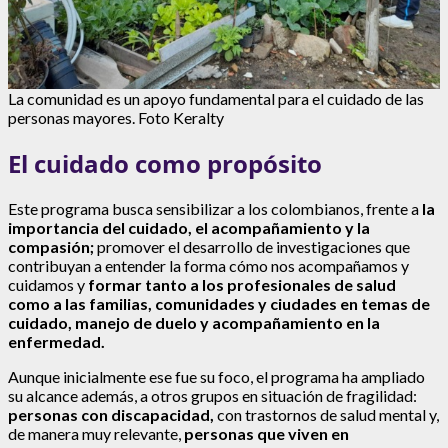
La comunidad es un apoyo fundamental para el cuidado de las
personas mayores. Foto Keralty
El cuidado como propósito
Este programa busca sensibilizar a los colombianos, frente a
la
importancia del cuidado, el acompañamiento y la
compasión;
promover el desarrollo de investigaciones que
contribuyan a entender la forma cómo nos acompañamos y
cuidamos y
formar tanto a los profesionales de salud
como a las familias, comunidades y ciudades en temas de
cuidado, manejo de duelo y acompañamiento en la
enfermedad.
Aunque inicialmente ese fue su foco, el programa ha ampliado
su alcance además, a otros grupos en situación de fragilidad:
personas con discapacidad,
con trastornos de salud mental y,
de manera muy relevante,
personas que viven en