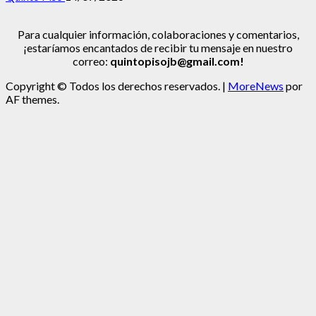
Para cualquier información, colaboraciones y comentarios,
¡estaríamos encantados de recibir tu mensaje en nuestro
correo:
quintopisojb@gmail.com!
Copyright © Todos los derechos reservados.
|
MoreNews
por
AF themes.