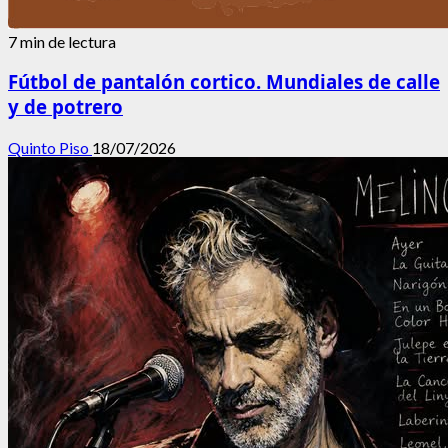
7 min de lectura
Fútbol de pantalón cortico. Mundiales de calle
y de potrero
Quinto Piso
18/07/2026