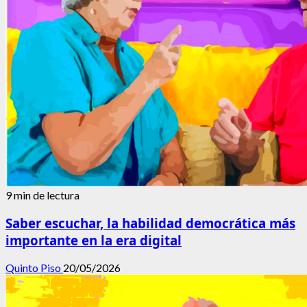
9 min de lectura
Saber escuchar, la habilidad democrática más
importante en la era digital
Quinto Piso
20/05/2026