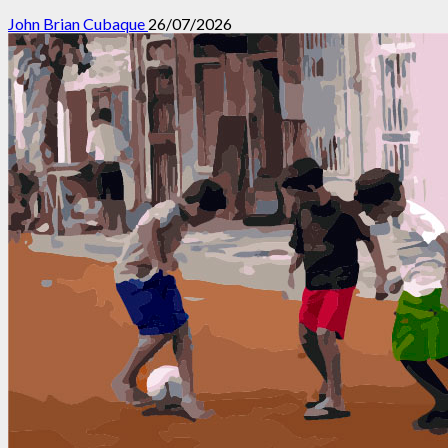
John Brian Cubaque
26/07/2026