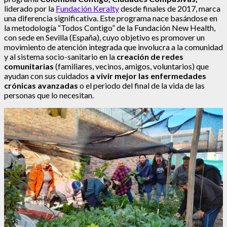
liderado por la
Fundación Keralty
desde finales de 2017, marca
una diferencia significativa. Este programa nace basándose en
la metodología “Todos Contigo” de la Fundación New Health,
con sede en Sevilla (España), cuyo objetivo es promover un
movimiento de atención integrada que involucra a la comunidad
y al sistema socio-sanitario en la
creación de redes
comunitarias
(familiares, vecinos, amigos, voluntarios)
que
ayudan con sus cuidados
a vivir mejor las enfermedades
crónicas avanzadas
o el periodo del final de la vida de las
personas que lo necesitan.