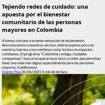
Tejiendo redes de cuidado: una
apuesta por el bienestar
comunitario de las personas
mayores en Colombia
Vivimos con una creciente sensación de aislamiento:
desconocemos a nuestros vecinos, interactuamos poco en
nuestros barrios y nos sentimos solos incluso en espacios
cotidianos. El programa "Colombia contigo, ciudades
compasivas", busca recuperar esos lazos y redes que permitan
tener una vida más digna, especialmente para las personas
mayores. Cuidémonos
Quinto Piso
05/06/2025
5 min de lectura