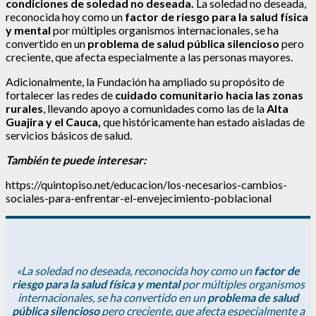
condiciones de soledad no deseada.
La soledad no deseada,
reconocida hoy como un
factor de riesgo para la salud física
y mental
por múltiples organismos internacionales, se ha
convertido en un
problema de salud pública silencioso
pero
creciente, que afecta especialmente a las personas mayores.
Adicionalmente, la Fundación ha ampliado su propósito de
fortalecer las redes de
cuidado comunitario hacia las zonas
rurales
, llevando apoyo a comunidades como las de la
Alta
Guajira y el Cauca,
que históricamente han estado aisladas de
servicios básicos de salud.
También te puede interesar:
https://quintopiso.net/educacion/los-necesarios-cambios-
sociales-para-enfrentar-el-envejecimiento-poblacional
«La soledad no deseada, reconocida hoy como un
factor de
riesgo para la salud física y mental
por múltiples organismos
internacionales, se ha convertido en un
problema de salud
pública silencioso
pero creciente, que afecta especialmente a