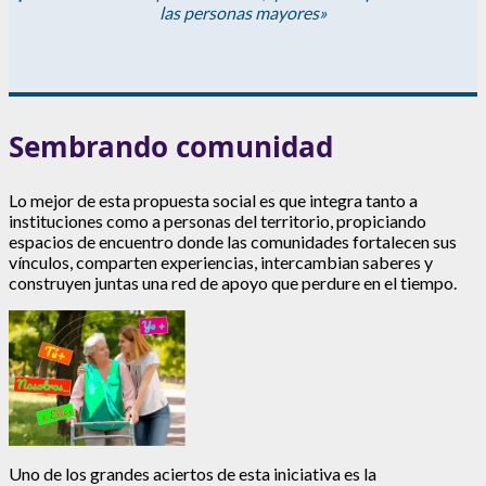
las personas mayores»
Sembrando comunidad
Lo mejor de esta propuesta social es que integra tanto a
instituciones como a personas del territorio, propiciando
espacios de encuentro donde las comunidades fortalecen sus
vínculos, comparten experiencias, intercambian saberes y
construyen juntas una red de apoyo que perdure en el tiempo.
Uno de los grandes aciertos de esta iniciativa es la