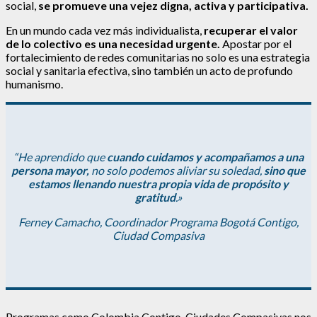
social,
se promueve una vejez digna, activa y participativa.
En un mundo cada vez más individualista,
recuperar el valor
de lo colectivo es una necesidad urgente.
Apostar por el
fortalecimiento de redes comunitarias no solo es una estrategia
social y sanitaria efectiva, sino también un acto de profundo
humanismo.
“He aprendido que
cuando cuidamos y acompañamos a una
persona mayor,
no solo podemos aliviar su soledad,
sino que
estamos llenando nuestra propia vida de propósito y
gratitud
.»
Ferney Camacho, Coordinador Programa Bogotá Contigo,
Ciudad Compasiva
Programas como Colombia Contigo, Ciudades Compasivas nos