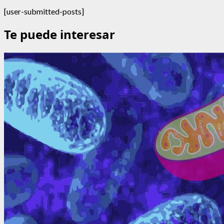
[user-submitted-posts]
Te puede interesar