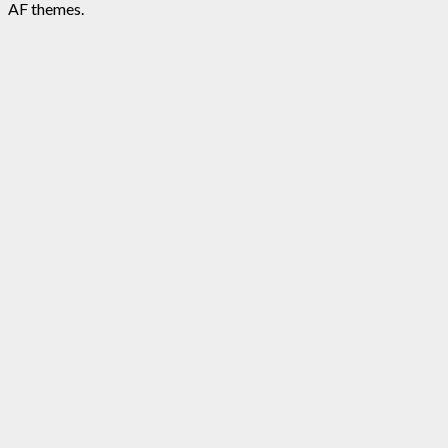
AF themes.