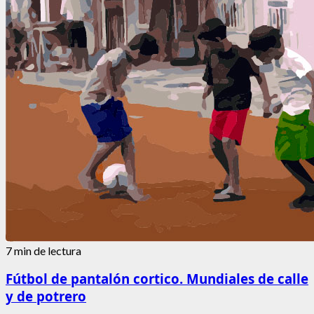
7 min de lectura
Fútbol de pantalón cortico. Mundiales de calle
y de potrero