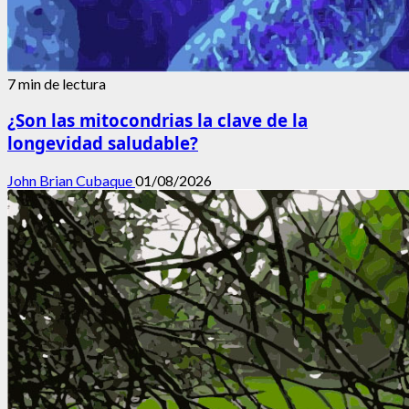
7 min de lectura
¿Son las mitocondrias la clave de la
longevidad saludable?
John Brian Cubaque
01/08/2026