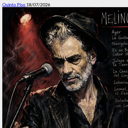
Quinto Piso
18/07/2026