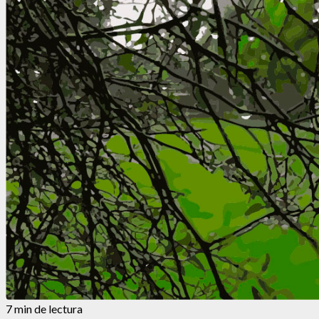
7 min de lectura