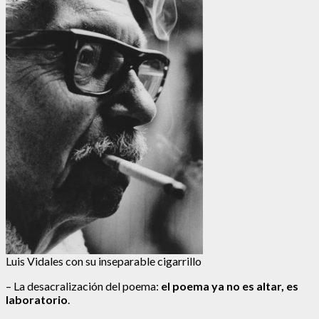
Luis Vidales con su inseparable cigarrillo
– La desacralización del poema:
el poema ya no es altar, es
laboratorio
.