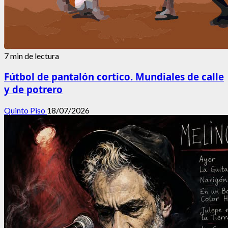
7 min de lectura
Fútbol de pantalón cortico. Mundiales de calle
y de potrero
Quinto Piso
18/07/2026