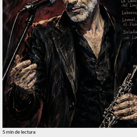
5 min de lectura