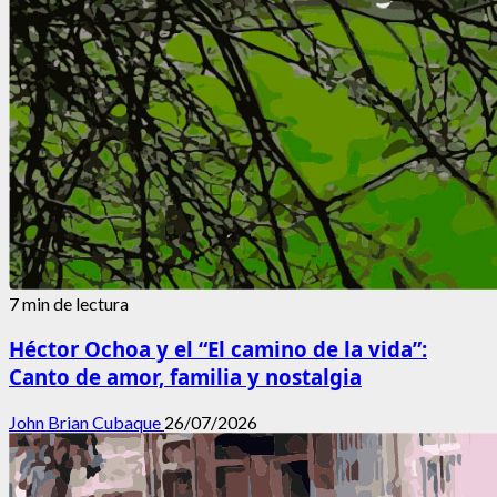
7 min de lectura
Héctor Ochoa y el “El camino de la vida”:
Canto de amor, familia y nostalgia
John Brian Cubaque
26/07/2026