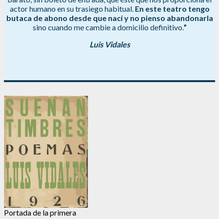
actor humano en su trasiego habitual.
En este teatro tengo
butaca de abono desde que nací y no pienso abandonarla
sino cuando me cambie a domicilio definitivo.
”
Luis Vidales
Portada de la primera