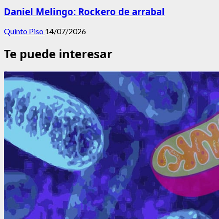
Daniel Melingo: Rockero de arrabal
Quinto Piso
14/07/2026
Te puede interesar