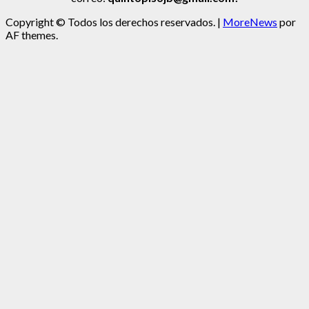
Copyright © Todos los derechos reservados.
|
MoreNews
por
AF themes.