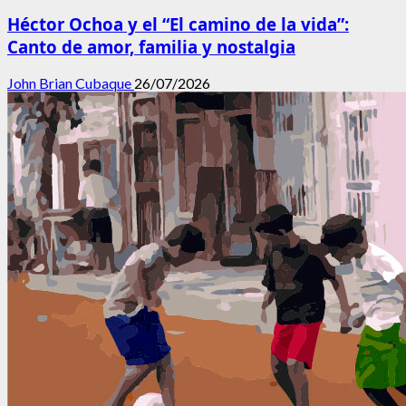
Héctor Ochoa y el “El camino de la vida”:
Canto de amor, familia y nostalgia
John Brian Cubaque
26/07/2026