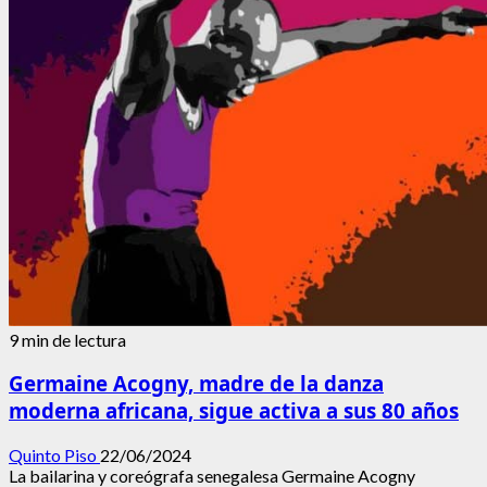
9 min de lectura
Germaine Acogny, madre de la danza
moderna africana, sigue activa a sus 80 años
Quinto Piso
22/06/2024
La bailarina y coreógrafa senegalesa Germaine Acogny