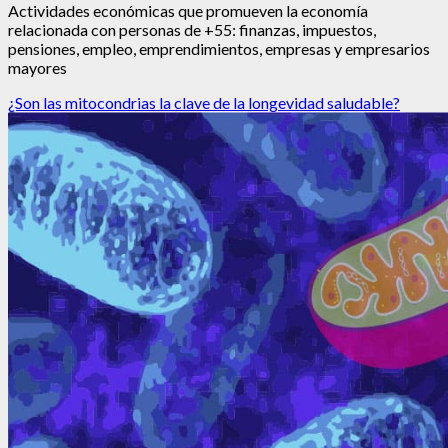
Actividades económicas que promueven la economía
relacionada con personas de +55: finanzas, impuestos,
pensiones, empleo, emprendimientos, empresas y empresarios
mayores
¿Son las mitocondrias la clave de la longevidad saludable?