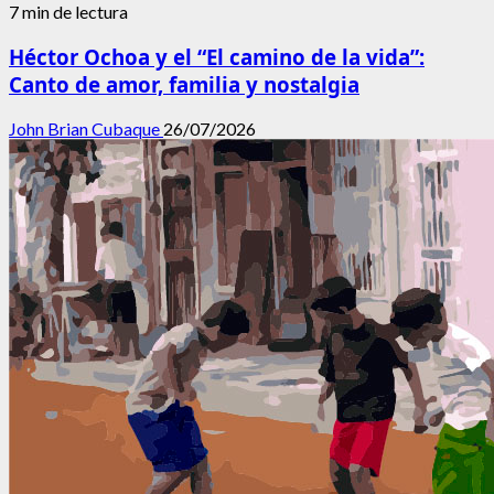
7 min de lectura
Héctor Ochoa y el “El camino de la vida”:
Canto de amor, familia y nostalgia
John Brian Cubaque
26/07/2026